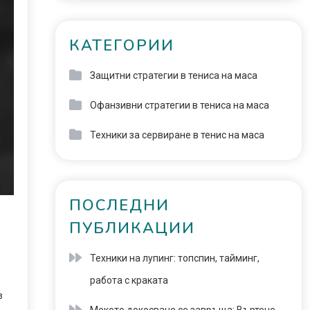
КАТЕГОРИИ
Защитни стратегии в тениса на маса
Офанзивни стратегии в тениса на маса
Техники за сервиране в тенис на маса
ПОСЛЕДНИ
ПУБЛИКАЦИИ
Техники на лупинг: топспин, тайминг,
работа с краката
з