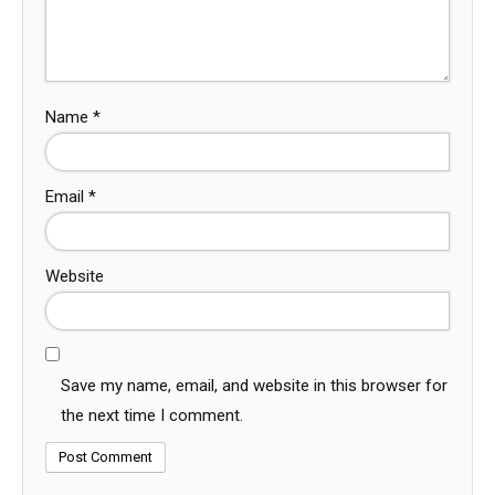
Name
*
Email
*
Website
Save my name, email, and website in this browser for
the next time I comment.