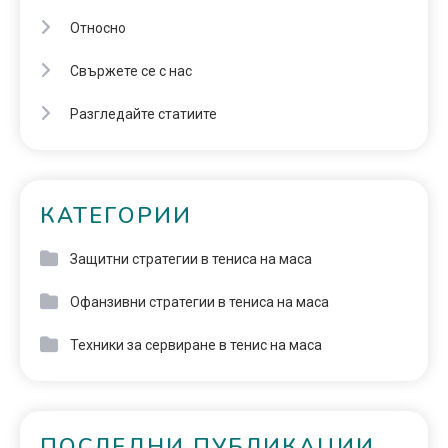
Относно
Свържете се с нас
Разгледайте статиите
КАТЕГОРИИ
Защитни стратегии в тениса на маса
Офанзивни стратегии в тениса на маса
Техники за сервиране в тенис на маса
ПОСЛЕДНИ ПУБЛИКАЦИИ