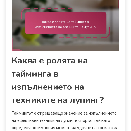
Каква е ролята на
тайминга в
изпълнението на
техниките на лупинг?
Таймингът е от решаващо значение за изпълнението
на ефективни техники на лупинг в спорта, тъй като
определя оптималния момент за удряне на топката за