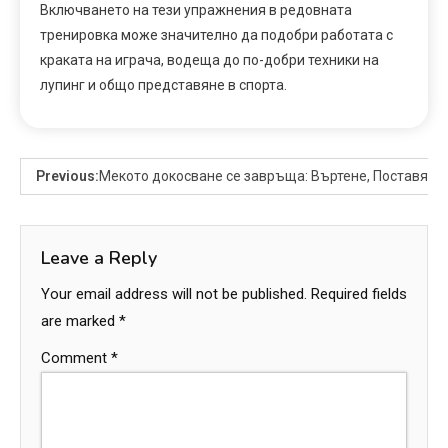
Включването на тези упражнения в редовната
тренировка може значително да подобри работата с
краката на играча, водеща до по-добри техники на
лупинг и общо представяне в спорта.
Previous:
Мекото докосване се завръща: Въртене, Поставяне
Leave a Reply
Your email address will not be published.
Required fields
are marked
*
Comment
*