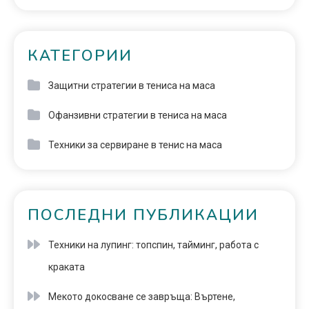
КАТЕГОРИИ
Защитни стратегии в тениса на маса
Офанзивни стратегии в тениса на маса
Техники за сервиране в тенис на маса
ПОСЛЕДНИ ПУБЛИКАЦИИ
Техники на лупинг: топспин, тайминг, работа с
краката
Мекото докосване се завръща: Въртене,