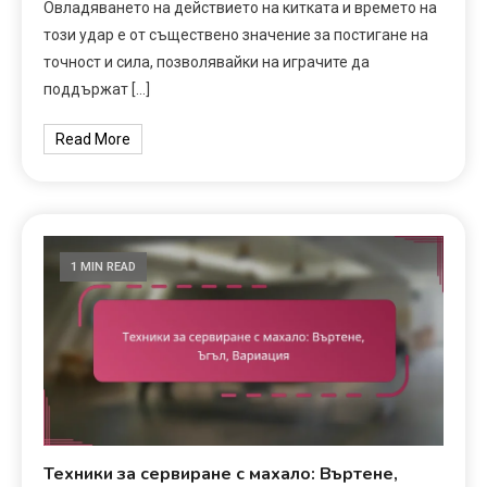
Овладяването на действието на китката и времето на
този удар е от съществено значение за постигане на
точност и сила, позволявайки на играчите да
поддържат […]
Read More
1 MIN READ
Техники за сервиране с махало: Въртене,