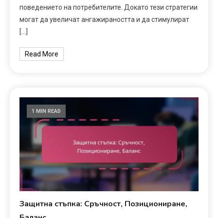
поведението на потребителите. Докато тези стратегии
могат да увеличат ангажираността и да стимулират
[…]
Read More
1 MIN READ
Защитна стъпка: Сръчност, Позициониране,
Баланс